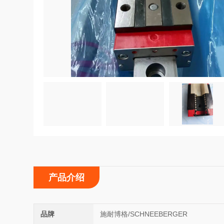
产品介绍
品牌
施耐博格/SCHNEEBERGER