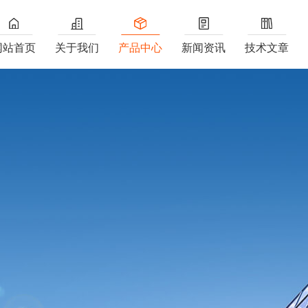
网站首页
关于我们
产品中心
新闻资讯
技术文章