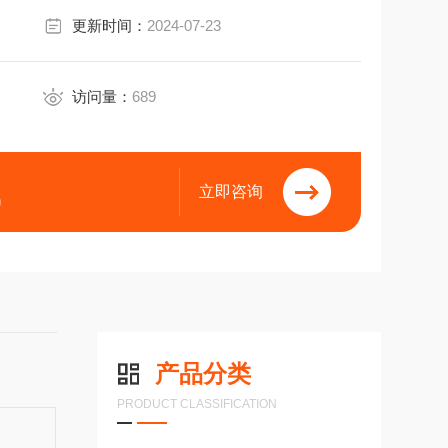
更新时间：
2024-07-23
访问量：
689
立即咨询
9
产品分类
PRODUCT CLASSIFICATION