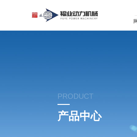
PRODUCT
产品中心