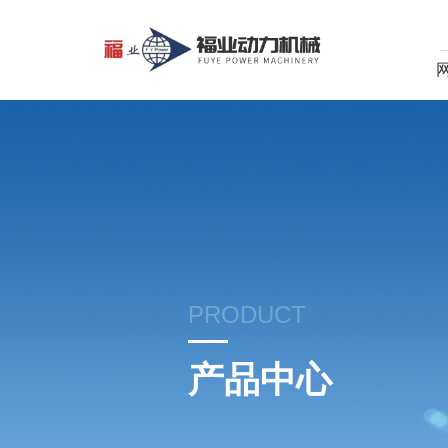
PRODUCT
产品中心