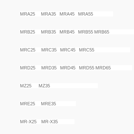
MRA25 MRA35 MRA45 MRA55
MRB25 MRB35 MRB45 MRB55 
MRC25 MRC35 MRC45 MRC55
MRD25 MRD35 MRD45 MRD55 MRD65
MZ25 MZ35
MRE25 MRE35
MR-X25 MR-X35