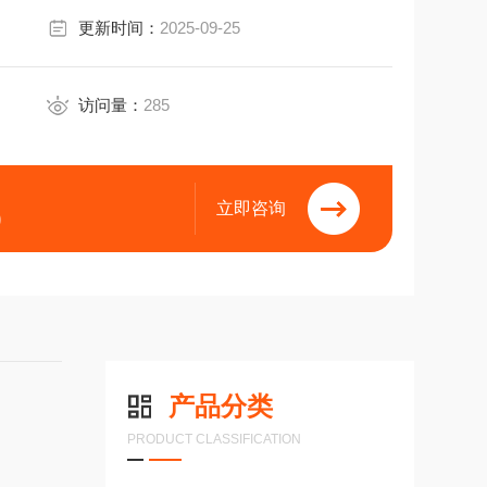
更新时间：
2025-09-25
访问量：
285
立即咨询
9
产品分类
PRODUCT CLASSIFICATION