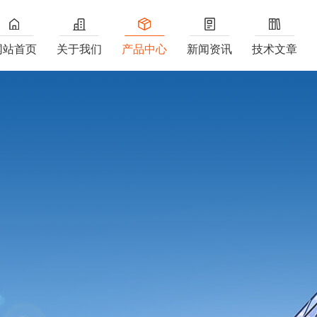
网站首页
关于我们
产品中心
新闻资讯
技术文章