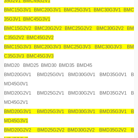
35G2V1 BMC45G2V1
BMC15G3V1 BMC20G3V1 BMC25G3V1 BMC30G3V1 BMC
35G3V1 BMC45G3V1
BMC15G2V2 BMC20G2V2 BMC25G2V2 BMC30G2V2 BM
C35G2V2 BMC45G2V2
BMC15G3V3 BMC20G3V3 BMC25G3V3 BMC30G3V3 BM
C35G3V3 BMC45G3V3
BMD20 BMD25 BMD30 BMD35 BMD45
BMD20G0V1 BMD25G0V1 BMD30G0V1 BMD35G0V1 B
MD45G0V1
BMD20G2V1 BMD25G2V1 BMD30G2V1 BMD35G2V1 B
MD45G2V1
BMD20G3V1 BMD25G3V1 BMD30G3V1 BMD35G3V1 B
MD45G3V1
BMD20G2V2 BMD25G2V2 BMD30G2V2 BMD35G2V2 B