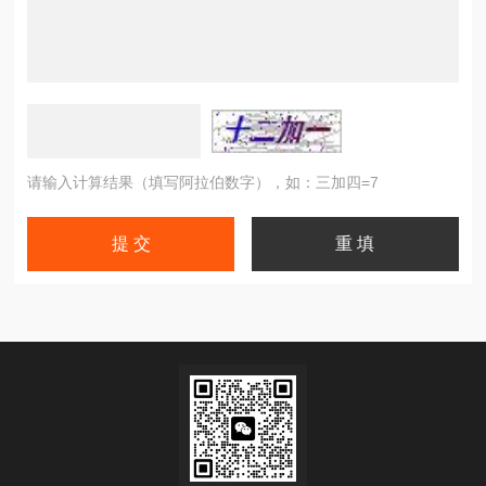
请输入计算结果（填写阿拉伯数字），如：三加四=7