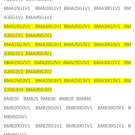
BMA15G1V1 BMA20G1V1 BMA25G1V1 BMA30G1V1 BM
A35G1V1 BMA45G1V1
BMA15G2V1 BMA20G2V1 BMA25G2V1 BMA30G2V1 BM
A35G2V1 BMA45G2V1
BMA15G3V1 BMA20G3V1 BMA25G3V1 BMA30G3V1 BM
A35G3V1 BMA45G3V1
BMA15G2V2 BMA20G2V2 BMA25G2V2 BMA30G2V2 BM
A35G2V2 BMA45G2V2
BMA15G3V3 BMA20G3V3 BMA25G3V3 BMA30G3V3 BM
A35G3V3 BMA45G3V3
BMB20 BMB25 BMB30 BMB35 BMB45
BMB20G0V1 BMB25G0V1 BMB30G0V1 BMB35G0V1 B
MB45G0V1
BMB20G1V1 BMB25G1V1 BMB30G1V1 BMB35G1V1 B
MB45G1V1