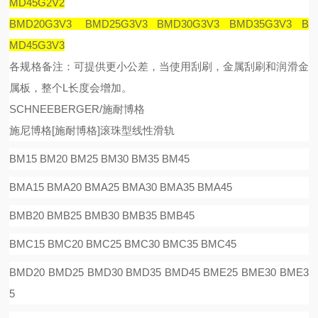
MD45G2V2
BMD20G3V3 BMD25G3V3 BMD30G3V3 BMD35G3V3 B
MD45G3V3
各规格备注：可提供更小公差，当使用刮刷，金属刮刷和润滑金
属板，整个
L
长度会增加。
SCHNEEBERGER/施耐博格
施尼博格
[
施耐博格
]
滚珠型线性滑
轨
BM15 BM20 BM25 BM30 BM35 BM45
BMA15 BMA20 BMA25 BMA30 BMA35 BMA45
BMB20 BMB25 BMB30 BMB35 BMB45
BMC15 BMC20 BMC25 BMC30 BMC35 BMC45
BMD20 BMD25 BMD30 BMD35 BMD45 BME25 BME30 BME3
5