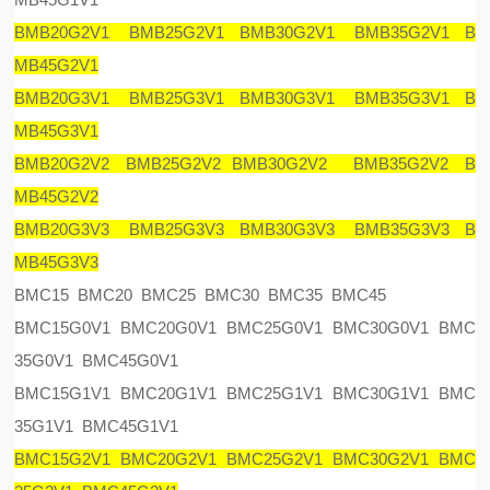
BMB20G2V1 BMB25G2V1 BMB30G2V1 BMB35G2V1 B
MB45G2V1
BMB20G3V1 BMB25G3V1 BMB30G3V1 BMB35G3V1 B
MB45G3V1
BMB20G2V2 BMB25G2V2 BMB30G2V2 BMB35G2V2 B
MB45G2V2
BMB20G3V3 BMB25G3V3 BMB30G3V3 BMB35G3V3 B
MB45G3V3
BMC15 BMC20 BMC25 BMC30 BMC35 BMC45
BMC15G0V1 BMC20G0V1 BMC25G0V1 BMC30G0V1 BMC
35G0V1 BMC45G0V1
BMC15G1V1 BMC20G1V1 BMC25G1V1 BMC30G1V1 BMC
35G1V1 BMC45G1V1
BMC15G2V1 BMC20G2V1 BMC25G2V1 BMC30G2V1 BMC