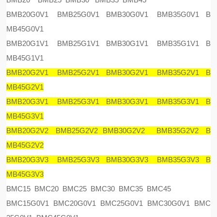
BMB20G0V1 BMB25G0V1 BMB30G0V1 BMB35G0V1 B
MB45G0V1
BMB20G1V1 BMB25G1V1 BMB30G1V1 BMB35G1V1 B
MB45G1V1
BMB20G2V1 BMB25G2V1 BMB30G2V1 BMB35G2V1 B
MB45G2V1
BMB20G3V1 BMB25G3V1 BMB30G3V1 BMB35G3V1 B
MB45G3V1
BMB20G2V2 BMB25G2V2 BMB30G2V2 BMB35G2V2 B
MB45G2V2
BMB20G3V3 BMB25G3V3 BMB30G3V3 BMB35G3V3 B
MB45G3V3
BMC15 BMC20 BMC25 BMC30 BMC35 BMC45
BMC15G0V1 BMC20G0V1 BMC25G0V1 BMC30G0V1 BMC