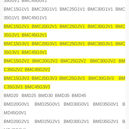
35G0V1 BMC45G0V1
BMC15G1V1 BMC20G1V1 BMC25G1V1 BMC30G1V1 BMC
35G1V1 BMC45G1V1
BMC15G2V1 BMC20G2V1 BMC25G2V1 BMC30G2V1 BMC
35G2V1 BMC45G2V1
BMC15G3V1 BMC20G3V1 BMC25G3V1 BMC30G3V1 BMC
35G3V1 BMC45G3V1
BMC15G2V2 BMC20G2V2 BMC25G2V2 BMC30G2V2 BM
C35G2V2 BMC45G2V2
BMC15G3V3 BMC20G3V3 BMC25G3V3 BMC30G3V3 BM
C35G3V3 BMC45G3V3
BMD20 BMD25 BMD30 BMD35 BMD45
BMD20G0V1 BMD25G0V1 BMD30G0V1 BMD35G0V1 B
MD45G0V1
BMD20G2V1 BMD25G2V1 BMD30G2V1 BMD35G2V1 B