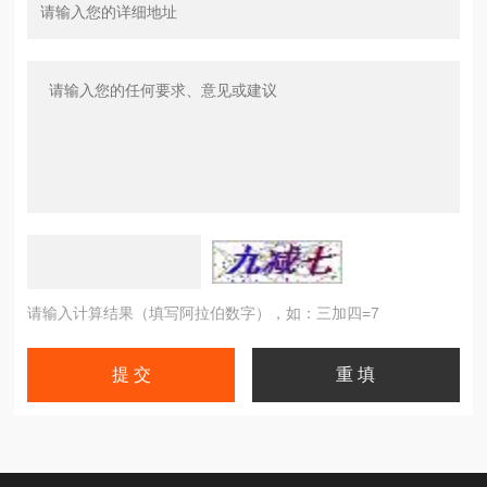
请输入计算结果（填写阿拉伯数字），如：三加四=7