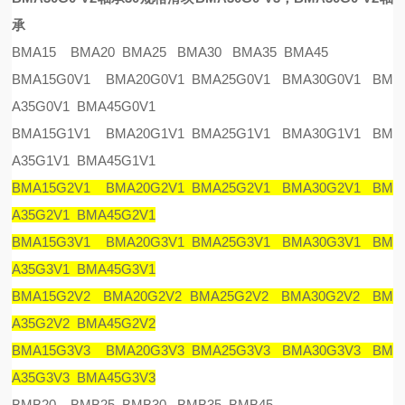
承
BMA15 BMA20 BMA25 BMA30 BMA35 BMA45
BMA15G0V1 BMA20G0V1 BMA25G0V1 BMA30G0V1 BM
A35G0V1 BMA45G0V1
BMA15G1V1 BMA20G1V1 BMA25G1V1 BMA30G1V1 BM
A35G1V1 BMA45G1V1
BMA15G2V1 BMA20G2V1 BMA25G2V1 BMA30G2V1 BM
A35G2V1 BMA45G2V1
BMA15G3V1 BMA20G3V1 BMA25G3V1 BMA30G3V1 BM
A35G3V1 BMA45G3V1
BMA15G2V2 BMA20G2V2 BMA25G2V2 BMA30G2V2 BM
A35G2V2 BMA45G2V2
BMA15G3V3 BMA20G3V3 BMA25G3V3 BMA30G3V3 BM
A35G3V3 BMA45G3V3
BMB20 BMB25 BMB30 BMB35 BMB45