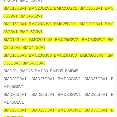
35G1V1 BMC45G1V1
BMC15G2V1 BMC20G2V1 BMC25G2V1 BMC30G2V1 BMC
35G2V1 BMC45G2V1
BMC15G3V1 BMC20G3V1 BMC25G3V1 BMC30G3V1 BMC
35G3V1 BMC45G3V1
BMC15G2V2 BMC20G2V2 BMC25G2V2 BMC30G2V2 BM
C35G2V2 BMC45G2V2
BMC15G3V3 BMC20G3V3 BMC25G3V3 BMC30G3V3 BM
C35G3V3 BMC45G3V3
BMD20 BMD25 BMD30 BMD35 BMD45
BMD20G0V1 BMD25G0V1 BMD30G0V1 BMD35G0V1 B
MD45G0V1
BMD20G2V1 BMD25G2V1 BMD30G2V1 BMD35G2V1 B
MD45G2V1
BMD20G3V1 BMD25G3V1 BMD30G3V1 BMD35G3V1 B