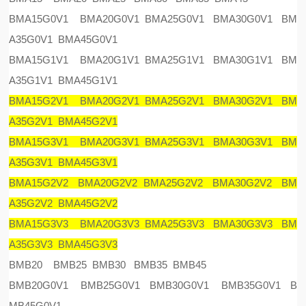
BMA15G0V1 BMA20G0V1 BMA25G0V1 BMA30G0V1 BM
A35G0V1 BMA45G0V1
BMA15G1V1 BMA20G1V1 BMA25G1V1 BMA30G1V1 BM
A35G1V1 BMA45G1V1
BMA15G2V1 BMA20G2V1 BMA25G2V1 BMA30G2V1 BM
A35G2V1 BMA45G2V1
BMA15G3V1 BMA20G3V1 BMA25G3V1 BMA30G3V1 BM
A35G3V1 BMA45G3V1
BMA15G2V2 BMA20G2V2 BMA25G2V2 BMA30G2V2 BM
A35G2V2 BMA45G2V2
BMA15G3V3 BMA20G3V3 BMA25G3V3 BMA30G3V3 BM
A35G3V3 BMA45G3V3
BMB20 BMB25 BMB30 BMB35 BMB45
BMB20G0V1 BMB25G0V1 BMB30G0V1 BMB35G0V1 B
MB45G0V1