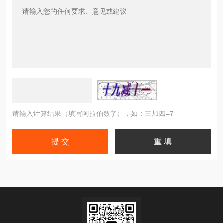
请输入计算结果（填写阿拉伯数字），如：三加四=7