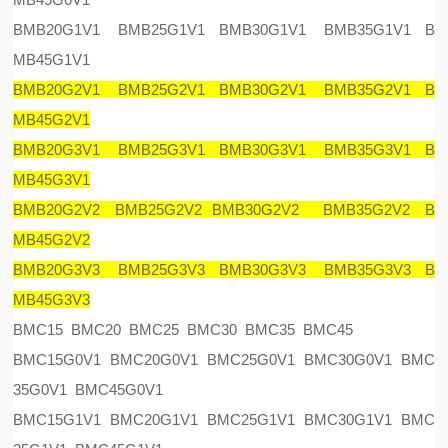
BMB20G1V1 BMB25G1V1 BMB30G1V1 BMB35G1V1 B
MB45G1V1
BMB20G2V1 BMB25G2V1 BMB30G2V1 BMB35G2V1 B
MB45G2V1
BMB20G3V1 BMB25G3V1 BMB30G3V1 BMB35G3V1 B
MB45G3V1
BMB20G2V2 BMB25G2V2 BMB30G2V2 BMB35G2V2 B
MB45G2V2
BMB20G3V3 BMB25G3V3 BMB30G3V3 BMB35G3V3 B
MB45G3V3
BMC15 BMC20 BMC25 BMC30 BMC35 BMC45
BMC15G0V1 BMC20G0V1 BMC25G0V1 BMC30G0V1 BMC
35G0V1 BMC45G0V1
BMC15G1V1 BMC20G1V1 BMC25G1V1 BMC30G1V1 BMC