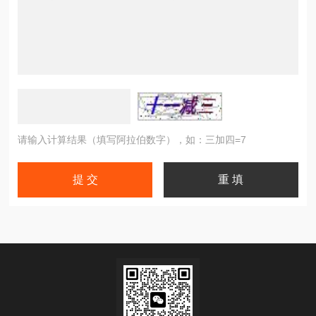
请输入计算结果（填写阿拉伯数字），如：三加四=7