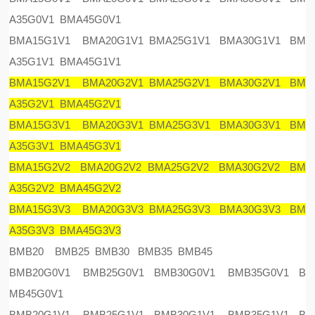
A35G0V1 BMA45G0V1
BMA15G1V1 BMA20G1V1 BMA25G1V1 BMA30G1V1 BM
A35G1V1 BMA45G1V1
BMA15G2V1 BMA20G2V1 BMA25G2V1 BMA30G2V1 BM
A35G2V1 BMA45G2V1
BMA15G3V1 BMA20G3V1 BMA25G3V1 BMA30G3V1 BM
A35G3V1 BMA45G3V1
BMA15G2V2 BMA20G2V2 BMA25G2V2 BMA30G2V2 BM
A35G2V2 BMA45G2V2
BMA15G3V3 BMA20G3V3 BMA25G3V3 BMA30G3V3 BM
A35G3V3 BMA45G3V3
BMB20 BMB25 BMB30 BMB35 BMB45
BMB20G0V1 BMB25G0V1 BMB30G0V1 BMB35G0V1 B
MB45G0V1
BMB20G1V1 BMB25G1V1 BMB30G1V1 BMB35G1V1 B