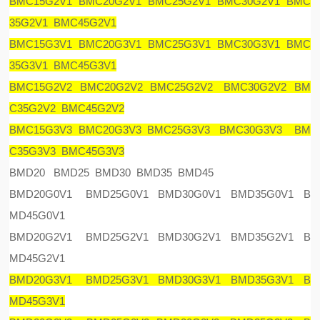
BMC15G2V1 BMC20G2V1 BMC25G2V1 BMC30G2V1 BMC
35G2V1 BMC45G2V1
BMC15G3V1 BMC20G3V1 BMC25G3V1 BMC30G3V1 BMC
35G3V1 BMC45G3V1
BMC15G2V2 BMC20G2V2 BMC25G2V2 BMC30G2V2 BM
C35G2V2 BMC45G2V2
BMC15G3V3 BMC20G3V3 BMC25G3V3 BMC30G3V3 BM
C35G3V3 BMC45G3V3
BMD20 BMD25 BMD30 BMD35 BMD45
BMD20G0V1 BMD25G0V1 BMD30G0V1 BMD35G0V1 B
MD45G0V1
BMD20G2V1 BMD25G2V1 BMD30G2V1 BMD35G2V1 B
MD45G2V1
BMD20G3V1 BMD25G3V1 BMD30G3V1 BMD35G3V1 B
MD45G3V1