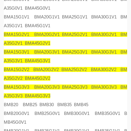
A35G0V1 BMA45G0V1
BMA15G1V1 BMA20G1V1 BMA25G1V1 BMA30G1V1 BM
A35G1V1 BMA45G1V1
BMA15G2V1 BMA20G2V1 BMA25G2V1 BMA30G2V1 BM
A35G2V1 BMA45G2V1
BMA15G3V1 BMA20G3V1 BMA25G3V1 BMA30G3V1 BM
A35G3V1 BMA45G3V1
BMA15G2V2 BMA20G2V2 BMA25G2V2 BMA30G2V2 BM
A35G2V2 BMA45G2V2
BMA15G3V3 BMA20G3V3 BMA25G3V3 BMA30G3V3 BM
A35G3V3 BMA45G3V3
BMB20 BMB25 BMB30 BMB35 BMB45
BMB20G0V1 BMB25G0V1 BMB30G0V1 BMB35G0V1 B
MB45G0V1
BMB20G1V1 BMB25G1V1 BMB30G1V1 BMB35G1V1 B