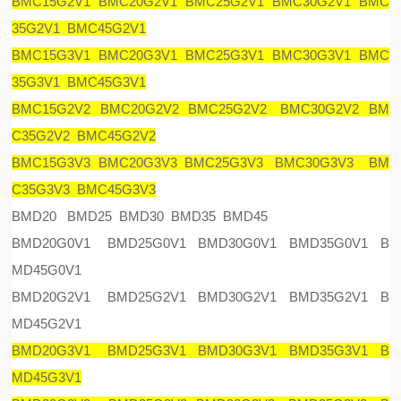
BMC15G2V1 BMC20G2V1 BMC25G2V1 BMC30G2V1 BMC
35G2V1 BMC45G2V1
BMC15G3V1 BMC20G3V1 BMC25G3V1 BMC30G3V1 BMC
35G3V1 BMC45G3V1
BMC15G2V2 BMC20G2V2 BMC25G2V2 BMC30G2V2 BM
C35G2V2 BMC45G2V2
BMC15G3V3 BMC20G3V3 BMC25G3V3 BMC30G3V3 BM
C35G3V3 BMC45G3V3
BMD20 BMD25 BMD30 BMD35 BMD45
BMD20G0V1 BMD25G0V1 BMD30G0V1 BMD35G0V1 B
MD45G0V1
BMD20G2V1 BMD25G2V1 BMD30G2V1 BMD35G2V1 B
MD45G2V1
BMD20G3V1 BMD25G3V1 BMD30G3V1 BMD35G3V1 B
MD45G3V1