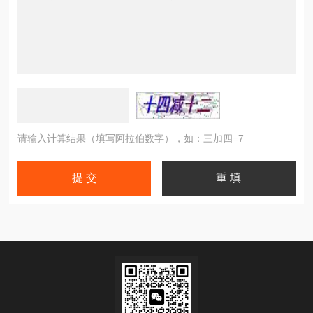
请输入计算结果（填写阿拉伯数字），如：三加四=7