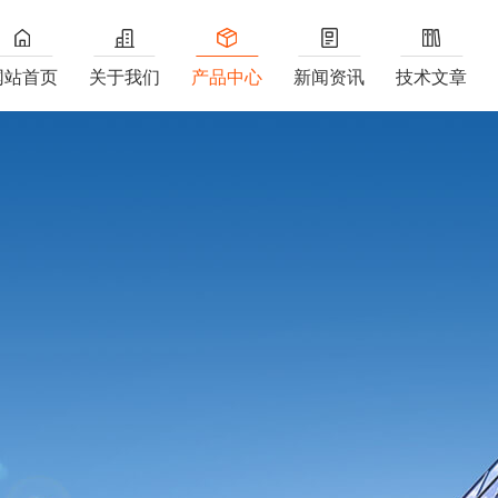
网站首页
关于我们
产品中心
新闻资讯
技术文章