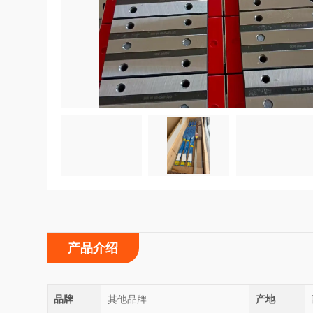
产品介绍
品牌
其他品牌
产地