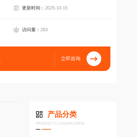
更新时间：
2025-10-15
访问量：
283
立即咨询
9
产品分类
PRODUCT CLASSIFICATION