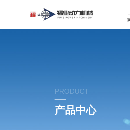
PRODUCT
产品中心