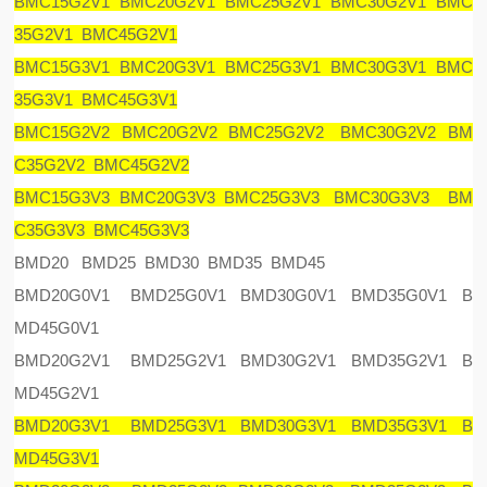
BMC15G2V1 BMC20G2V1 BMC25G2V1 BMC30G2V1 BMC
35G2V1 BMC45G2V1
BMC15G3V1 BMC20G3V1 BMC25G3V1 BMC30G3V1 BMC
35G3V1 BMC45G3V1
BMC15G2V2 BMC20G2V2 BMC25G2V2 BMC30G2V2 BM
C35G2V2 BMC45G2V2
BMC15G3V3 BMC20G3V3 BMC25G3V3 BMC30G3V3 BM
C35G3V3 BMC45G3V3
BMD20 BMD25 BMD30 BMD35 BMD45
BMD20G0V1 BMD25G0V1 BMD30G0V1 BMD35G0V1 B
MD45G0V1
BMD20G2V1 BMD25G2V1 BMD30G2V1 BMD35G2V1 B
MD45G2V1
BMD20G3V1 BMD25G3V1 BMD30G3V1 BMD35G3V1 B
MD45G3V1