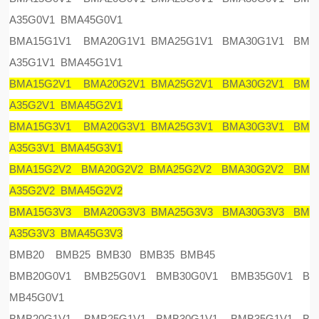
A35G0V1 BMA45G0V1
BMA15G1V1 BMA20G1V1 BMA25G1V1 BMA30G1V1 BM
A35G1V1 BMA45G1V1
BMA15G2V1 BMA20G2V1 BMA25G2V1 BMA30G2V1 BM
A35G2V1 BMA45G2V1
BMA15G3V1 BMA20G3V1 BMA25G3V1 BMA30G3V1 BM
A35G3V1 BMA45G3V1
BMA15G2V2 BMA20G2V2 BMA25G2V2 BMA30G2V2 BM
A35G2V2 BMA45G2V2
BMA15G3V3 BMA20G3V3 BMA25G3V3 BMA30G3V3 BM
A35G3V3 BMA45G3V3
BMB20 BMB25 BMB30 BMB35 BMB45
BMB20G0V1 BMB25G0V1 BMB30G0V1 BMB35G0V1 B
MB45G0V1
BMB20G1V1 BMB25G1V1 BMB30G1V1 BMB35G1V1 B