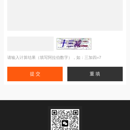
请输入计算结果（填写阿拉伯数字），如：三加四=7