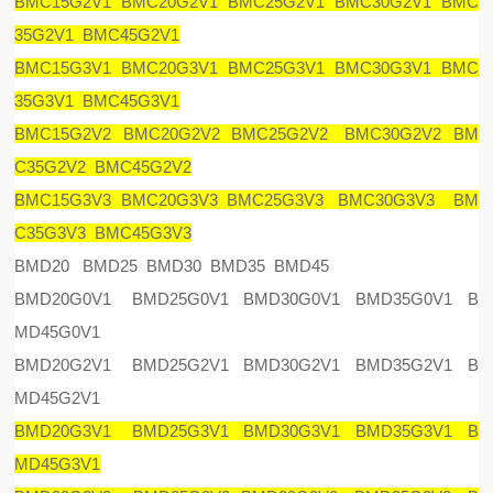
BMC15G2V1 BMC20G2V1 BMC25G2V1 BMC30G2V1 BMC
35G2V1 BMC45G2V1
BMC15G3V1 BMC20G3V1 BMC25G3V1 BMC30G3V1 BMC
35G3V1 BMC45G3V1
BMC15G2V2 BMC20G2V2 BMC25G2V2 BMC30G2V2 BM
C35G2V2 BMC45G2V2
BMC15G3V3 BMC20G3V3 BMC25G3V3 BMC30G3V3 BM
C35G3V3 BMC45G3V3
BMD20 BMD25 BMD30 BMD35 BMD45
BMD20G0V1 BMD25G0V1 BMD30G0V1 BMD35G0V1 B
MD45G0V1
BMD20G2V1 BMD25G2V1 BMD30G2V1 BMD35G2V1 B
MD45G2V1
BMD20G3V1 BMD25G3V1 BMD30G3V1 BMD35G3V1 B
MD45G3V1