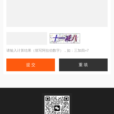
请输入计算结果（填写阿拉伯数字），如：三加四=7