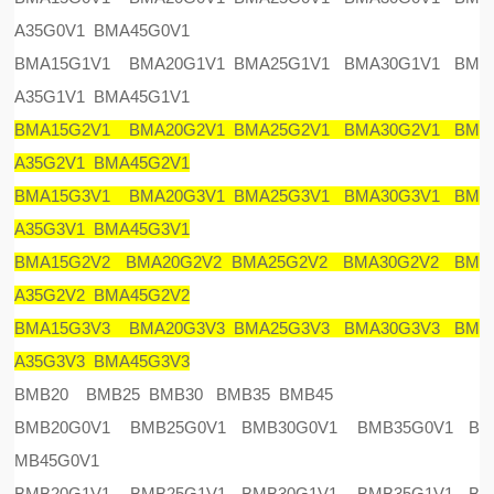
A35G0V1 BMA45G0V1
BMA15G1V1 BMA20G1V1 BMA25G1V1 BMA30G1V1 BM
A35G1V1 BMA45G1V1
BMA15G2V1 BMA20G2V1 BMA25G2V1 BMA30G2V1 BM
A35G2V1 BMA45G2V1
BMA15G3V1 BMA20G3V1 BMA25G3V1 BMA30G3V1 BM
A35G3V1 BMA45G3V1
BMA15G2V2 BMA20G2V2 BMA25G2V2 BMA30G2V2 BM
A35G2V2 BMA45G2V2
BMA15G3V3 BMA20G3V3 BMA25G3V3 BMA30G3V3 BM
A35G3V3 BMA45G3V3
BMB20 BMB25 BMB30 BMB35 BMB45
BMB20G0V1 BMB25G0V1 BMB30G0V1 BMB35G0V1 B
MB45G0V1
BMB20G1V1 BMB25G1V1 BMB30G1V1 BMB35G1V1 B