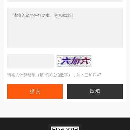
请输入计算结果（填写阿拉伯数字），如：三加四=7