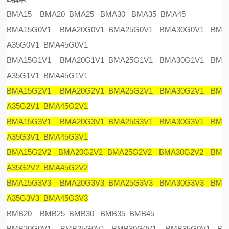
BMA15 BMA20 BMA25 BMA30 BMA35 BMA45
BMA15G0V1 BMA20G0V1 BMA25G0V1 BMA30G0V1 BM
A35G0V1 BMA45G0V1
BMA15G1V1 BMA20G1V1 BMA25G1V1 BMA30G1V1 BM
A35G1V1 BMA45G1V1
BMA15G2V1 BMA20G2V1 BMA25G2V1 BMA30G2V1 BM
A35G2V1 BMA45G2V1
BMA15G3V1 BMA20G3V1 BMA25G3V1 BMA30G3V1 BM
A35G3V1 BMA45G3V1
BMA15G2V2 BMA20G2V2 BMA25G2V2 BMA30G2V2 BM
A35G2V2 BMA45G2V2
BMA15G3V3 BMA20G3V3 BMA25G3V3 BMA30G3V3 BM
A35G3V3 BMA45G3V3
BMB20 BMB25 BMB30 BMB35 BMB45
BMB20G0V1 BMB25G0V1 BMB30G0V1 BMB35G0V1 B