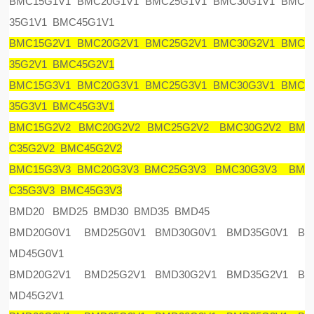
BMC15G1V1 BMC20G1V1 BMC25G1V1 BMC30G1V1 BMC
35G1V1 BMC45G1V1
BMC15G2V1 BMC20G2V1 BMC25G2V1 BMC30G2V1 BMC
35G2V1 BMC45G2V1
BMC15G3V1 BMC20G3V1 BMC25G3V1 BMC30G3V1 BMC
35G3V1 BMC45G3V1
BMC15G2V2 BMC20G2V2 BMC25G2V2 BMC30G2V2 BM
C35G2V2 BMC45G2V2
BMC15G3V3 BMC20G3V3 BMC25G3V3 BMC30G3V3 BM
C35G3V3 BMC45G3V3
BMD20 BMD25 BMD30 BMD35 BMD45
BMD20G0V1 BMD25G0V1 BMD30G0V1 BMD35G0V1 B
MD45G0V1
BMD20G2V1 BMD25G2V1 BMD30G2V1 BMD35G2V1 B
MD45G2V1