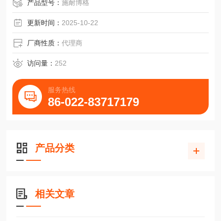
力锋精密工具设备轴承MRW100BG1-V1滑块
产品型号：
施耐博格
更新时间：
2025-10-22
厂商性质：
代理商
访问量：
252
服务热线
86-022-83717179
产品分类
相关文章