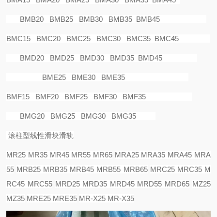
BMB20 BMB25 BMB30 BMB35 BMB45
BMC15 BMC20 BMC25 BMC30 BMC35 BMC45
BMD20 BMD25 BMD30 BMD35 BMD45
BME25 BME30 BME35
BMF15 BMF20 BMF25 BMF30 BMF35
BMG20 BMG25 BMG30 BMG35
滚柱型线性滑块滑轨
MR25 MR35 MR45 MR55 MR65
MRA25 MRA35 MRA45 MRA
55
MRB25 MRB35 MRB45 MRB55 MRB65
MRC25 MRC35 M
RC45 MRC55
MRD25 MRD35 MRD45 MRD55 MRD65
MZ25
MZ35
MRE25 MRE35
MR-X25 MR-X35