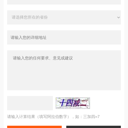
请输入计算结果（填写阿拉伯数字），如：三加四=7