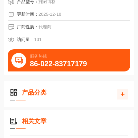
NDN1-20.10轴承NDN2-40.30滑台NDN05-25.20
产品型号：
施耐博格
更新时间：
2025-12-18
厂商性质：
代理商
访问量：
131
服务热线
86-022-83717179
产品分类
相关文章