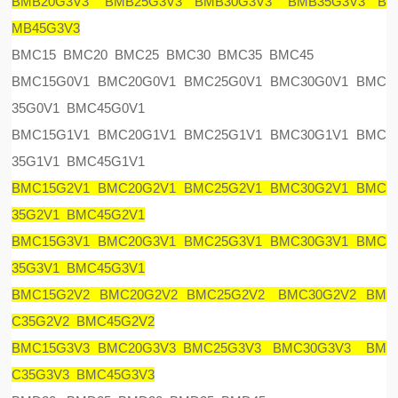
BMB20G3V3 BMB25G3V3 BMB30G3V3 BMB35G3V3 B
MB45G3V3
BMC15 BMC20 BMC25 BMC30 BMC35 BMC45
BMC15G0V1 BMC20G0V1 BMC25G0V1 BMC30G0V1 BMC
35G0V1 BMC45G0V1
BMC15G1V1 BMC20G1V1 BMC25G1V1 BMC30G1V1 BMC
35G1V1 BMC45G1V1
BMC15G2V1 BMC20G2V1 BMC25G2V1 BMC30G2V1 BMC
35G2V1 BMC45G2V1
BMC15G3V1 BMC20G3V1 BMC25G3V1 BMC30G3V1 BMC
35G3V1 BMC45G3V1
BMC15G2V2 BMC20G2V2 BMC25G2V2 BMC30G2V2 BM
C35G2V2 BMC45G2V2
BMC15G3V3 BMC20G3V3 BMC25G3V3 BMC30G3V3 BM
C35G3V3 BMC45G3V3