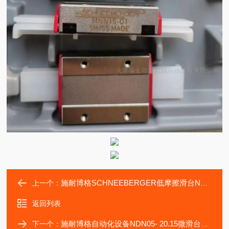
施耐博格SCHNEEBERGER低摩擦滑台NDN05-10.05轴承
上一个：
返回列表
施耐博格自动化设备NDN05- 20.15微滑台NDN05-10.05
下一个：