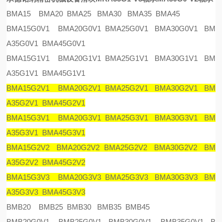
BMA15 BMA20 BMA25 BMA30 BMA35 BMA45
BMA15G0V1 BMA20G0V1 BMA25G0V1 BMA30G0V1 BM
A35G0V1 BMA45G0V1
BMA15G1V1 BMA20G1V1 BMA25G1V1 BMA30G1V1 BM
A35G1V1 BMA45G1V1
BMA15G2V1 BMA20G2V1 BMA25G2V1 BMA30G2V1 BM
A35G2V1 BMA45G2V1
BMA15G3V1 BMA20G3V1 BMA25G3V1 BMA30G3V1 BM
A35G3V1 BMA45G3V1
BMA15G2V2 BMA20G2V2 BMA25G2V2 BMA30G2V2 BM
A35G2V2 BMA45G2V2
BMA15G3V3 BMA20G3V3 BMA25G3V3 BMA30G3V3 BM
A35G3V3 BMA45G3V3
BMB20 BMB25 BMB30 BMB35 BMB45
BMB20G0V1 BMB25G0V1 BMB30G0V1 BMB35G0V1 B