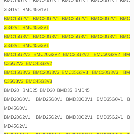
BMC15G1V1 BMC20G1V1 BMC25G1V1 BMC30G1V1 BMC
35G1V1 BMC45G1V1
BMC15G2V1 BMC20G2V1 BMC25G2V1 BMC30G2V1 BMC
35G2V1 BMC45G2V1
BMC15G3V1 BMC20G3V1 BMC25G3V1 BMC30G3V1 BMC
35G3V1 BMC45G3V1
BMC15G2V2 BMC20G2V2 BMC25G2V2 BMC30G2V2 BM
C35G2V2 BMC45G2V2
BMC15G3V3 BMC20G3V3 BMC25G3V3 BMC30G3V3 BM
C35G3V3 BMC45G3V3
BMD20 BMD25 BMD30 BMD35 BMD45
BMD20G0V1 BMD25G0V1 BMD30G0V1 BMD35G0V1 B
MD45G0V1
BMD20G2V1 BMD25G2V1 BMD30G2V1 BMD35G2V1 B
MD45G2V1