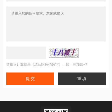
请输入计算结果（填写阿拉伯数字），如：三加四=7