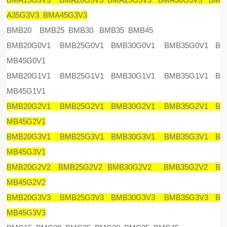
A35G3V3 BMA45G3V3
BMB20 BMB25 BMB30 BMB35 BMB45
BMB20G0V1 BMB25G0V1 BMB30G0V1 BMB35G0V1 B
MB45G0V1
BMB20G1V1 BMB25G1V1 BMB30G1V1 BMB35G1V1 B
MB45G1V1
BMB20G2V1 BMB25G2V1 BMB30G2V1 BMB35G2V1 B
MB45G2V1
BMB20G3V1 BMB25G3V1 BMB30G3V1 BMB35G3V1 B
MB45G3V1
BMB20G2V2 BMB25G2V2 BMB30G2V2 BMB35G2V2 B
MB45G2V2
BMB20G3V3 BMB25G3V3 BMB30G3V3 BMB35G3V3 B
MB45G3V3