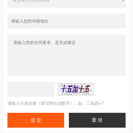
请输入计算结果（填写阿拉伯数字），如：三加四=7