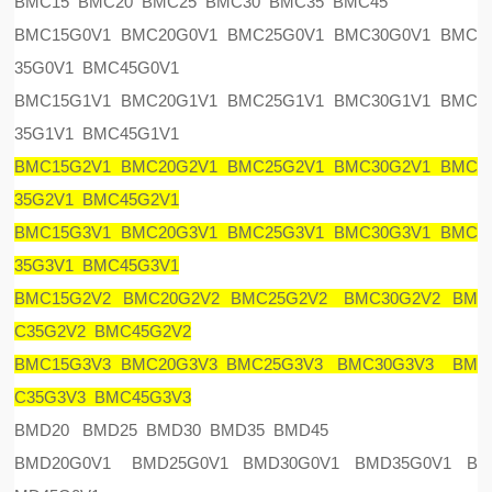
BMC15 BMC20 BMC25 BMC30 BMC35 BMC45
BMC15G0V1 BMC20G0V1 BMC25G0V1 BMC30G0V1 BMC
35G0V1 BMC45G0V1
BMC15G1V1 BMC20G1V1 BMC25G1V1 BMC30G1V1 BMC
35G1V1 BMC45G1V1
BMC15G2V1 BMC20G2V1 BMC25G2V1 BMC30G2V1 BMC
35G2V1 BMC45G2V1
BMC15G3V1 BMC20G3V1 BMC25G3V1 BMC30G3V1 BMC
35G3V1 BMC45G3V1
BMC15G2V2 BMC20G2V2 BMC25G2V2 BMC30G2V2 BM
C35G2V2 BMC45G2V2
BMC15G3V3 BMC20G3V3 BMC25G3V3 BMC30G3V3 BM
C35G3V3 BMC45G3V3
BMD20 BMD25 BMD30 BMD35 BMD45
BMD20G0V1 BMD25G0V1 BMD30G0V1 BMD35G0V1 B