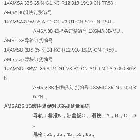
1XAMSA 3BS 35-N-G1-KC-R12-918-19/19-CN-TR50 。
AMSA 3B滑块订货编号
1XAMSA 3BW 35-A-P1-G1-V3-R1-CN-S10-LN-TSU 。
AMSA 3B 扫描头订货编号 1XSMA 3B-MU 。
AMSD 3B导轨订货编号
1XAMSD 3BS 35-N-G1-KC-R12-918-19/19-CN-TR50 。
AMSD 3B滑块订货编号
1XAMSD 3BW 35-A-P1-G1-V3-R1-CN-S10-LN-TSD-050-80-Z
N。
AMSD 3B 扫描头订货编号
1XSMD 3B-MD-010-8
0-ZN 。
AMSABS 3B滚柱型 绝对式磁栅测量系统
导轨：标准
N，带盖板C 。滑块：A，B，C，D
。
规格：
25，35，45，55，65 。