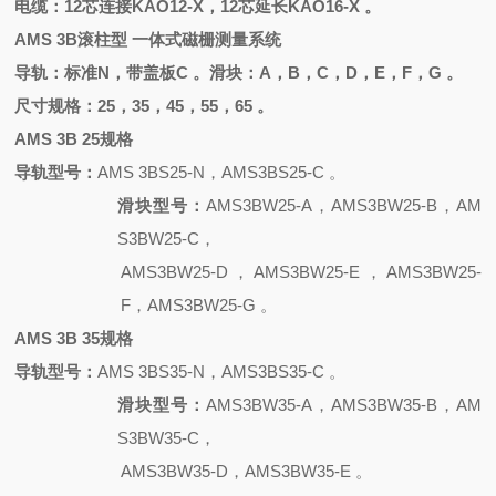
电缆：
12芯连接KAO12-X，12芯延长KAO16-X 。
AMS 3B滚柱型 一体式磁栅测量系统
导轨：标准
N，带盖板C 。滑块：A，B，C，D，E，F，G 。
尺寸规格：
25，35，45，55，65 。
AMS 3B 25规格
导轨型号：
AMS 3BS25-N，AMS3BS25-C 。
滑块型号：
AMS3BW25-A，AMS3BW25-B，AM
S3BW25-C，
AMS3BW25-D，AMS3BW25-E，AMS3BW25-
F，AMS3BW25-G 。
AMS 3B 35规格
导轨型号：
AMS 3BS35-N，AMS3BS35-C 。
滑块型号：
AMS3BW35-A，AMS3BW35-B，AM
S3BW35-C，
AMS3BW35-D，AMS3BW35-E 。