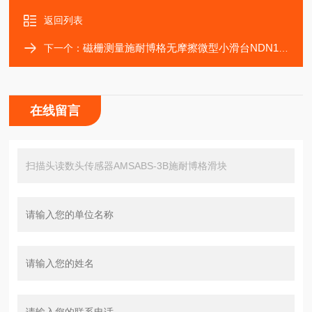
返回列表
磁栅测量施耐博格无摩擦微型小滑台NDN1-30.20滑块
下一个：
在线留言