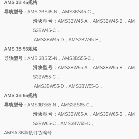
AMS 3B 45规格
导轨型号：
AMS 3BS45-N，AMS3BS45-C 。
滑块型号：
AMS3BW45-A，AMS3BW45-B，AM
S3BW45-C，
AMS3BW45-D，AMS3BW45-F 。
AMS 3B 55规格
导轨型号：
AMS 3BS55-N，AMS3BS55-C 。
滑块型号：
AMS3BW55-A，AMS3BW55-B，AM
S3BW55-C，
AMS3BW55-D，AMS3BW55-G 。
AMS 3B 65规格
导轨型号：
AMS3BS65-N，AMS3BS65-C 。
滑块型号：
AMS3BW65-A，AMS3BW65-B，AM
S3BW65-C，AMS3BW65-D 。
AMSA 3B导轨订货编号