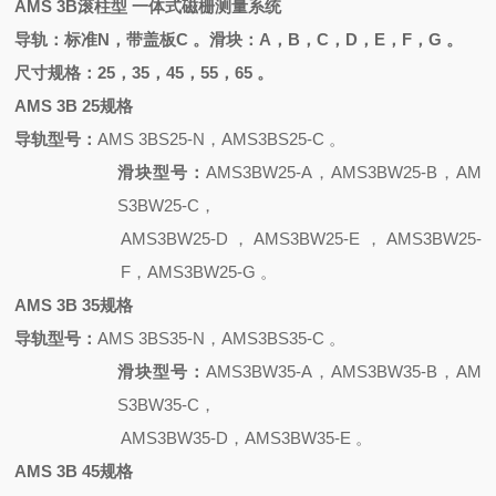
AMS 3B滚柱型 一体式磁栅测量系统
导轨：标准
N，带盖板C 。滑块：A，B，C，D，E，F，G 。
尺寸规格：
25，35，45，55，65 。
AMS 3B 25规格
导轨型号：
AMS 3BS25-N，AMS3BS25-C 。
滑块型号：
AMS3BW25-A，AMS3BW25-B，AM
S3BW25-C，
AMS3BW25-D，AMS3BW25-E，AMS3BW25-
F，AMS3BW25-G 。
AMS 3B 35规格
导轨型号：
AMS 3BS35-N，AMS3BS35-C 。
滑块型号：
AMS3BW35-A，AMS3BW35-B，AM
S3BW35-C，
AMS3BW35-D，AMS3BW35-E 。
AMS 3B 45规格