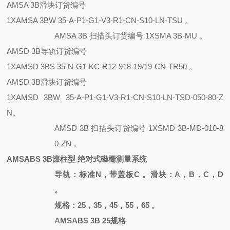
AMSA 3B滑块订货编号
1XAMSA 3BW 35-A-P1-G1-V3-R1-CN-S10-LN-TSU 。
AMSA 3B 扫描头订货编号 1XSMA 3B-MU 。
AMSD 3B导轨订货编号
1XAMSD 3BS 35-N-G1-KC-R12-918-19/19-CN-TR50 。
AMSD 3B滑块订货编号
1XAMSD 3BW 35-A-P1-G1-V3-R1-CN-S10-LN-TSD-050-80-Z
N。
AMSD 3B 扫描头订货编号
1XSMD 3B-MD-010-8
0-ZN 。
AMSABS 3B滚柱型 绝对式磁栅测量系统
导轨：标准
N，带盖板C 。滑块：A，B，C，D
。
规格：
25，35，45，55，65 。
AMSABS 3B 25规格