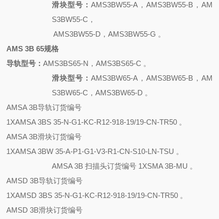
滑块型号：
AMS3BW55-A，AMS3BW55-B，AM
S3BW55-C，
AMS3BW55-D，AMS3BW55-G 。
AMS 3B 65规格
导轨型号：
AMS3BS65-N，AMS3BS65-C 。
滑块型号：
AMS3BW65-A，AMS3BW65-B，AM
S3BW65-C，AMS3BW65-D 。
AMSA 3B导轨订货编号
1XAMSA 3BS 35-N-G1-KC-R12-918-19/19-CN-TR50 。
AMSA 3B滑块订货编号
1XAMSA 3BW 35-A-P1-G1-V3-R1-CN-S10-LN-TSU 。
AMSA 3B 扫描头订货编号 1XSMA 3B-MU 。
AMSD 3B导轨订货编号
1XAMSD 3BS 35-N-G1-KC-R12-918-19/19-CN-TR50 。
AMSD 3B滑块订货编号