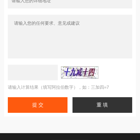
请输入计算结果（填写阿拉伯数字），如：三加四=7