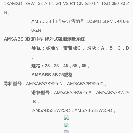
1XAMSD 3BW 35-A-P1-G1-V3-R1-CN-S10-LN-TSD-050-80-Z
N。
AMSD 3B 扫描头订货编号
1XSMD 3B-MD-010-8
0-ZN 。
AMSABS 3B滚柱型 绝对式磁栅测量系统
导轨：标准
N，带盖板C 。滑块：A，B，C，D
。
规格：
25，35，45，55，65 。
AMSABS 3B 25规格
导轨型号：
AMSABS3BS25-N，AMSABS3BS25-C 。
滑块型号：
AMSABS3BW25-A，AMSABS3BW25
-B，
AMSABS3BW25-C，AMSABS3BW25-D 。