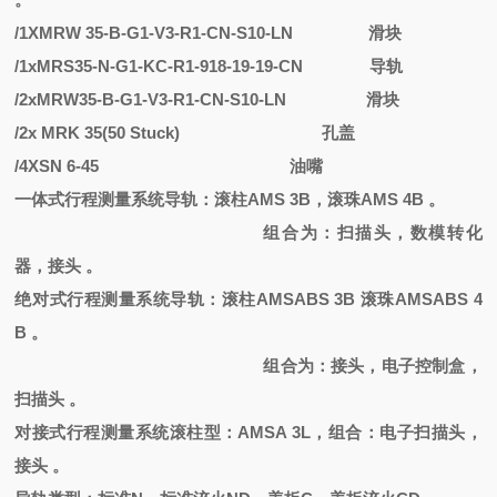
/1XMRW 35-B-G1-V3-R1-CN-S10-LN
滑块
/1xMRS35-N-G1-KC-R1-918-19-19-CN
导轨
/2xMRW35-B-G1-V3-R1-CN-S10-LN
滑块
/2x MRK 35(50 Stuck)
孔盖
/4XSN 6-45
油嘴
一体式行程测量系统导轨：滚柱
AMS 3B，滚珠AMS 4B 。
组合为：扫描头，数模转化
器，接头
。
绝对式行程测量系统导轨：滚柱
AMSABS 3B 滚珠AMSABS 4
B 。
组合为：接头，电子控制盒，
扫描头
。
对接式行程测量系统滚柱型：
AMSA 3L，组合：电子扫描头，
接头 。