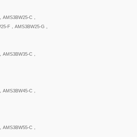
，AMS3BW25-C，
25-F，AMS3BW25-G 。
，AMS3BW35-C，
，AMS3BW45-C，
，AMS3BW55-C，