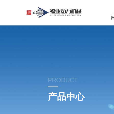
PRODUCT
产品中心