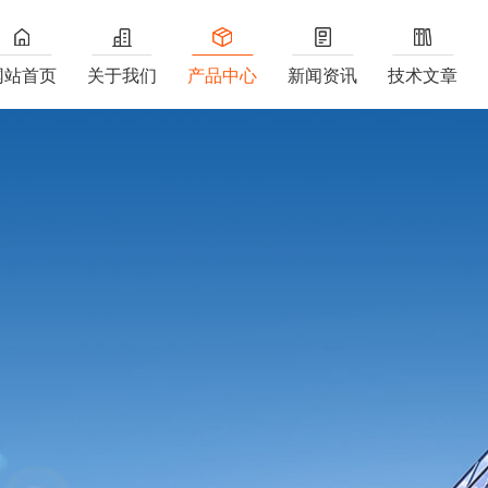
网站首页
关于我们
产品中心
新闻资讯
技术文章