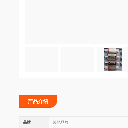
产品介绍
品牌
其他品牌