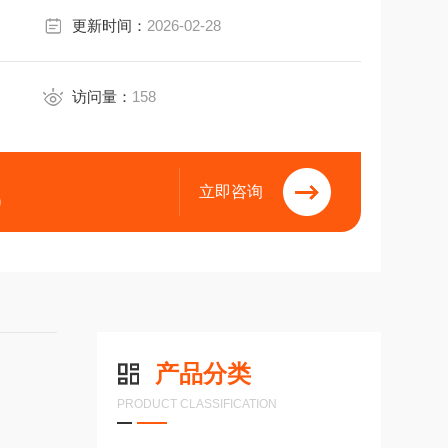
更新时间：
2026-02-28
访问量：
158
立即咨询
9
产品分类
PRODUCT CLASSIFICATION