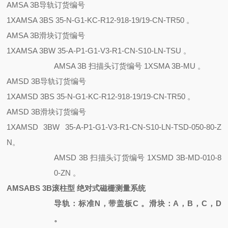
AMSA 3B导轨订货编号
1XAMSA 3BS 35-N-G1-KC-R12-918-19/19-CN-TR50 。
AMSA 3B滑块订货编号
1XAMSA 3BW 35-A-P1-G1-V3-R1-CN-S10-LN-TSU 。
AMSA 3B 扫描头订货编号 1XSMA 3B-MU 。
AMSD 3B导轨订货编号
1XAMSD 3BS 35-N-G1-KC-R12-918-19/19-CN-TR50 。
AMSD 3B滑块订货编号
1XAMSD 3BW 35-A-P1-G1-V3-R1-CN-S10-LN-TSD-050-80-Z
N。
AMSD 3B 扫描头订货编号
1XSMD 3B-MD-010-8
0-ZN 。
AMSABS 3B滚柱型 绝对式磁栅测量系统
导轨：标准
N，带盖板C 。滑块：A，B，C，D
。