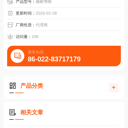
滑块V5025-200-ZG、 V5025-300-ZG轴承导轨
产品型号：
施耐博格
更新时间：
2026-02-28
厂商性质：
代理商
访问量：
106
服务热线
86-022-83717179
产品分类
相关文章