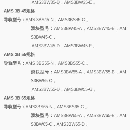
AMS3BW35-D，AMS3BW35-E 。
AMS 3B 45规格
导轨型号：
AMS 3BS45-N，AMS3BS45-C 。
滑块型号：
AMS3BW45-A，AMS3BW45-B，AM
S3BW45-C，
AMS3BW45-D，AMS3BW45-F 。
AMS 3B 55规格
导轨型号：
AMS 3BS55-N，AMS3BS55-C 。
滑块型号：
AMS3BW55-A，AMS3BW55-B，AM
S3BW55-C，
AMS3BW55-D，AMS3BW55-G 。
AMS 3B 65规格
导轨型号：
AMS3BS65-N，AMS3BS65-C 。
滑块型号：
AMS3BW65-A，AMS3BW65-B，AM
S3BW65-C，AMS3BW65-D 。