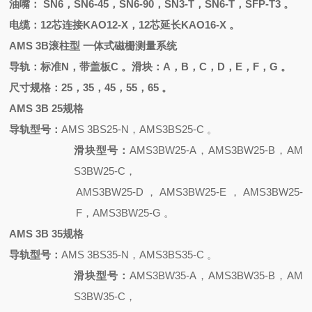
油嘴：
SN6，SN6-45，SN6-90，SN3-T，SN6-T，SFP-T3 。
电缆：
12芯连接KAO12-X，12芯延长KAO16-X 。
AMS 3B滚柱型 一体式磁栅测量系统
导轨：标准
N，带盖板C 。滑块：A，B，C，D，E，F，G 。
尺寸规格：
25，35，45，55，65 。
AMS 3B 25规格
导轨型号：
AMS 3BS25-N，AMS3BS25-C 。
滑块型号：
AMS3BW25-A，AMS3BW25-B，AM
S3BW25-C，
AMS3BW25-D，AMS3BW25-E，AMS3BW25-
F，AMS3BW25-G 。
AMS 3B 35规格
导轨型号：
AMS 3BS35-N，AMS3BS35-C 。
滑块型号：
AMS3BW35-A，AMS3BW35-B，AM
S3BW35-C，