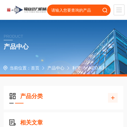
PRODUCT
产品中心
当前位置：
首页
产品中心
利茗
NEO系列
产品分类
相关文章