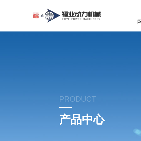
PRODUCT
产品中心