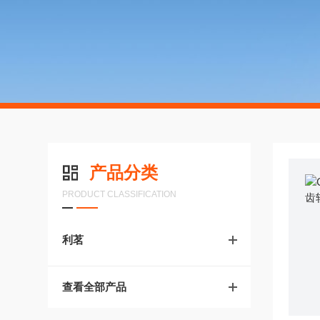
产品分类
PRODUCT CLASSIFICATION
利茗
查看全部产品