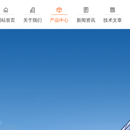
网站首页
关于我们
产品中心
新闻资讯
技术文章