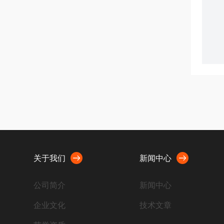
关于我们
新闻中心
公司简介
新闻中心
企业文化
技术文章