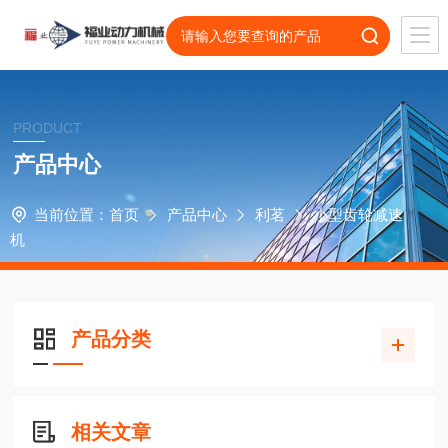
PRODUCT
产品中心
当前位置：
首页
产品中心
利茗
小型齿轮减速
机
产品分类
相关文章