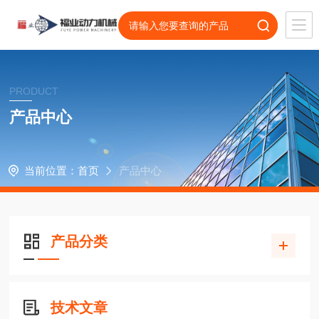
PRODUCT
产品中心
当前位置：
首页
产品中心
产品分类
技术文章