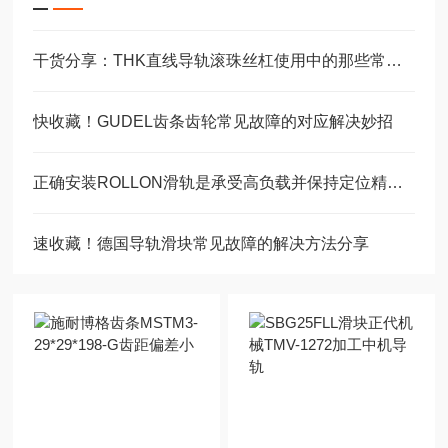
干货分享：THK直线导轨滚珠丝杠使用中的那些常见故障与解决技巧
快收藏！GUDEL齿条齿轮常见故障的对应解决妙招
正确安装ROLLON滑轨是承受高负载并保持定位精度的关键
速收藏！德国导轨滑块常见故障的解决方法分享