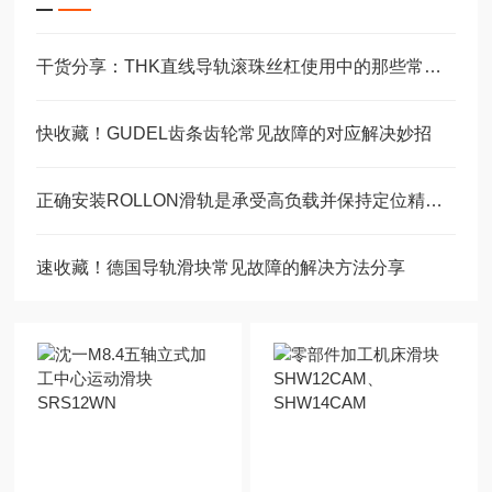
干货分享：THK直线导轨滚珠丝杠使用中的那些常见故障与解决技巧
快收藏！GUDEL齿条齿轮常见故障的对应解决妙招
正确安装ROLLON滑轨是承受高负载并保持定位精度的关键
速收藏！德国导轨滑块常见故障的解决方法分享