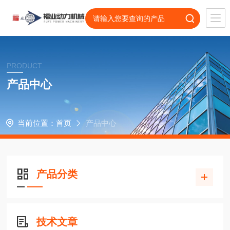
PRODUCT
产品中心
当前位置：
首页
产品中心
产品分类
技术文章