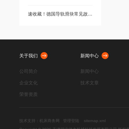
速收藏！德国导轨滑块常见故障的解决方法分享
关于我们
新闻中心
公司简介
新闻中心
企业文化
技术文章
荣誉资质
技术支持：
机床商务网
管理登陆
sitemap.xml