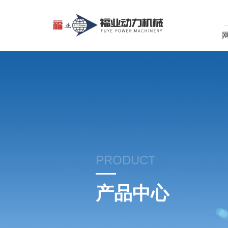
PRODUCT
产品中心