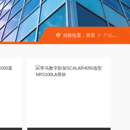
当前位置：
首页
产品中心