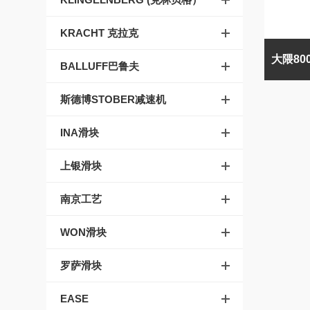
KRACHT 克拉克
BALLUFF巴鲁夫
斯德博STOBER减速机
INA滑块
上银滑块
南京工艺
WON滑块
罗萨滑块
EASE