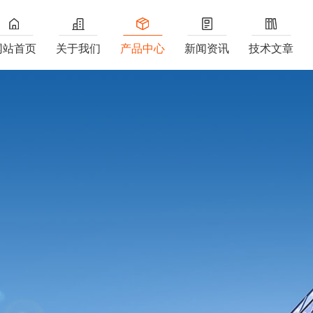
网站首页
关于我们
产品中心
新闻资讯
技术文章