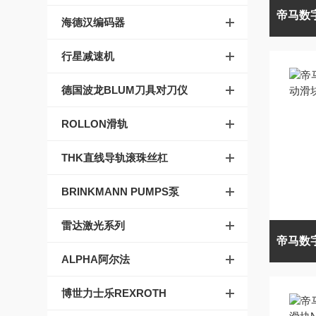
海德汉编码器
行星减速机
德国波龙BLUM刀具对刀仪
ROLLON滑轨
THK直线导轨滚珠丝杠
BRINKMANN PUMPS泵
雷达激光系列
ALPHA阿尔法
博世力士乐REXROTH