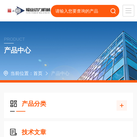
PRODUCT
产品中心
当前位置：
首页
产品中心
产品分类
技术文章