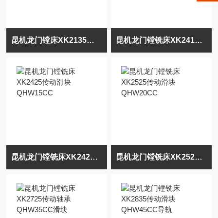
昆机龙门镗床XK2135型传动滑块QHW35CB
昆机龙门镗铣床XK2418传动滑块QHW45CB导轨
昆机龙门镗铣床XK2425传动滑块QHW15CC
昆机龙门镗铣床XK2525传动滑块QHW20CC