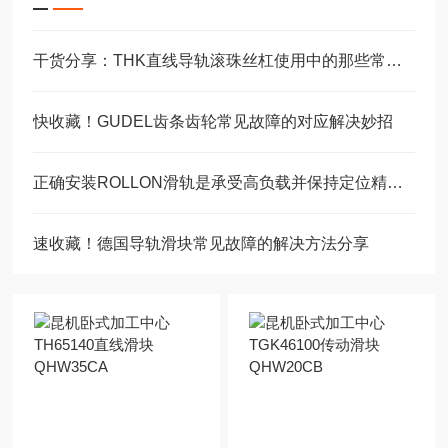
干货分享：THK直线导轨滚珠丝杠使用中的那些常见故障与解决技巧
快收藏！GUDEL齿条齿轮常见故障的对应解决妙招
正确安装ROLLON滑轨是承受高负载并保持定位精度的关键
速收藏！德国导轨滑块常见故障的解决方法分享