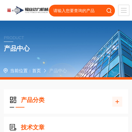
PRODUCT
产品中心
当前位置：
首页
产品中心
产品分类
技术文章