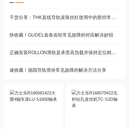
干货分享：THK直线导轨滚珠丝杠使用中的那些常见故障与解决技巧
快收藏！GUDEL齿条齿轮常见故障的对应解决妙招
正确安装ROLLON滑轨是承受高负载并保持定位精度的关键
速收藏！德国导轨滑块常见故障的解决方法分享